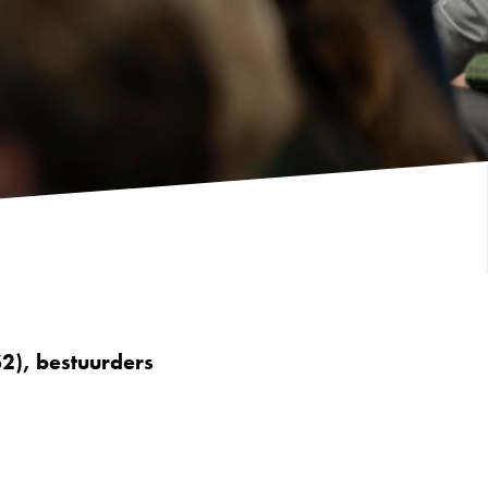
S2), bestuurders