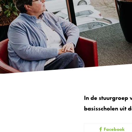
In de stuurgroep 
basisscholen uit 
Facebook